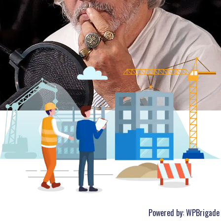
Powered by:
WPBrigade