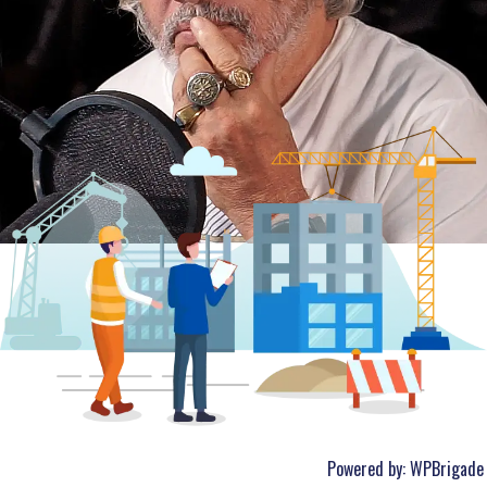
Powered by:
WPBrigade