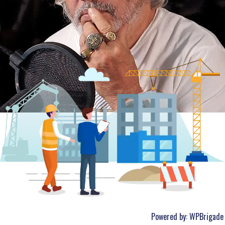
Powered by:
WPBrigade