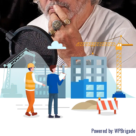
Powered by:
WPBrigade